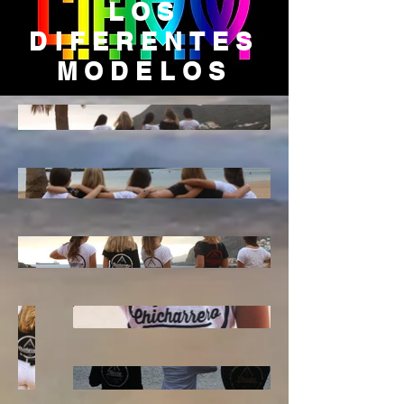
LOS
DIFERENTES
MODELOS