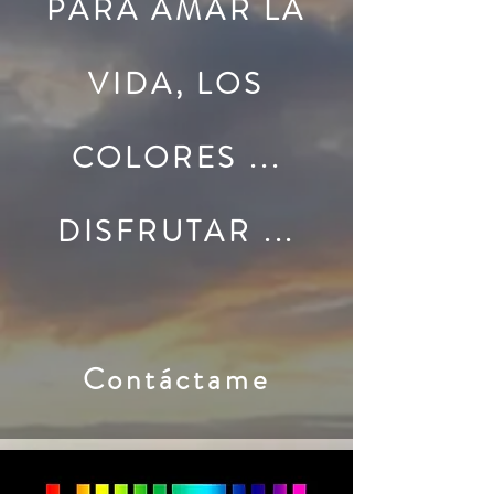
PARA AMAR LA
VIDA, LOS
COLORES ...
DISFRUTAR ...
Contáctame